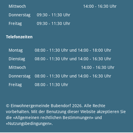
Mittwoch
14:00 - 16:30 Uhr
Donnerstag
09:30 - 11:30 Uhr
Freitag
09:30 - 11:30 Uhr
Telefonzeiten
Montag
08:00 - 11:30 Uhr und 14:00 - 18:00 Uhr
Dienstag
08:00 - 11:30 Uhr und 14:00 - 16:30 Uhr
Mittwoch
14:00 - 16:30 Uhr
Donnerstag
08:00 - 11:30 Uhr und 14:00 - 16:30 Uhr
Freitag
08:00 - 11:30 Uhr
© Einwohnergemeinde Bubendorf 2026. Alle Rechte
vorbehalten. Mit der Benutzung dieser Website akzeptieren Sie
die «
Allgemeinen rechtlichen Bestimmungen
» und
«
Nutzungsbedingungen
».