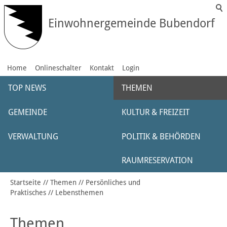
Einwohnergemeinde Bubendorf
Home
Onlineschalter
Kontakt
Login
TOP NEWS
THEMEN
GEMEINDE
KULTUR & FREIZEIT
VERWALTUNG
POLITIK & BEHÖRDEN
RAUMRESERVATION
Startseite
Themen
Persönliches und
Praktisches
Lebensthemen
Themen