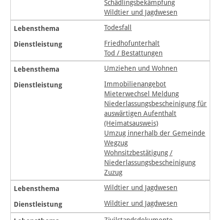
Schädlingsbekämpfung
Wildtier und Jagdwesen
Todesfall
Friedhofunterhalt
Tod / Bestattungen
Umziehen und Wohnen
Immobilienangebot
Mieterwechsel Meldung
Niederlassungsbescheinigung für
auswärtigen Aufenthalt
(Heimatsausweis)
Umzug innerhalb der Gemeinde
Wegzug
Wohnsitzbestätigung /
Niederlassungsbescheinigung
Zuzug
Wildtier und Jagdwesen
Wildtier und Jagdwesen