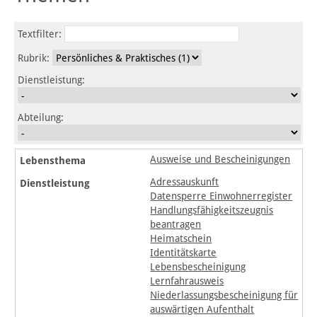
Textfilter:
Rubrik:
Dienstleistung:
Abteilung:
Ausweise und Bescheinigungen
Adressauskunft
Datensperre Einwohnerregister
Handlungsfähigkeitszeugnis
beantragen
Heimatschein
Identitätskarte
Lebensbescheinigung
Lernfahrausweis
Niederlassungsbescheinigung für
auswärtigen Aufenthalt