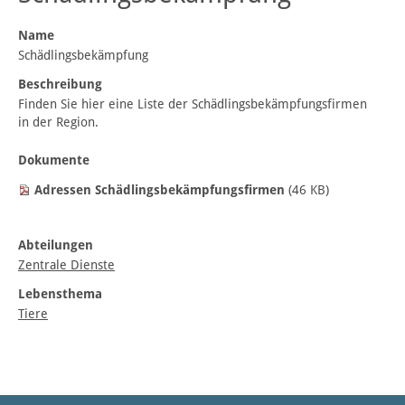
Name
Schädlingsbekämpfung
Beschreibung
Finden Sie hier eine Liste der Schädlingsbekämpfungsfirmen
in der Region.
Dokumente
Adressen Schädlingsbekämpfungsfirmen
(46 KB)
Abteilungen
Zentrale Dienste
Lebensthema
Tiere