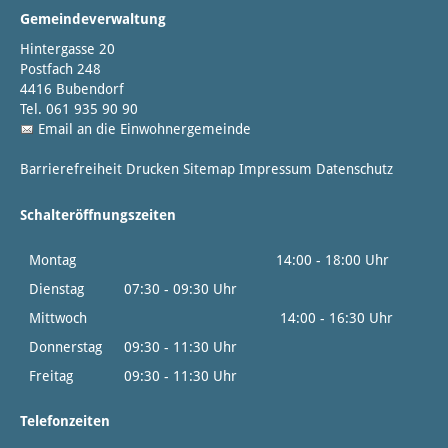
Gemeindeverwaltung
Hintergasse 20
Postfach 248
4416 Bubendorf
Tel. 061 935 90 90
Email an die Einwohnergemeinde
Barrierefreiheit
Drucken
Sitemap
Impressum
Datenschutz
Schalteröffnungszeiten
Montag
14:00 - 18:00 Uhr
Dienstag
07:30 - 09:30 Uhr
Mittwoch
14:00 - 16:30 Uhr
Donnerstag
09:30 - 11:30 Uhr
Freitag
09:30 - 11:30 Uhr
Telefonzeiten