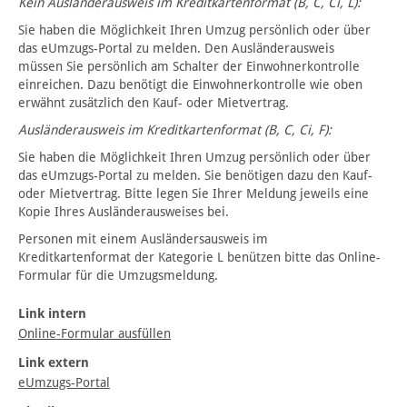
Kein Ausländerausweis im Kreditkartenformat (B, C, Ci, L):
Sie haben die Möglichkeit Ihren Umzug persönlich oder über
das eUmzugs-Portal zu melden. Den Ausländerausweis
müssen Sie persönlich am Schalter der Einwohnerkontrolle
einreichen. Dazu benötigt die Einwohnerkontrolle wie oben
erwähnt zusätzlich den Kauf- oder Mietvertrag.
Ausländerausweis im Kreditkartenformat (B, C, Ci, F):
Sie haben die Möglichkeit Ihren Umzug persönlich oder über
das eUmzugs-Portal zu melden. Sie benötigen dazu den Kauf-
oder Mietvertrag. Bitte legen Sie Ihrer Meldung jeweils eine
Kopie Ihres Ausländerausweises bei.
Personen mit einem Ausländersausweis im
Kreditkartenformat der Kategorie L benützen bitte das Online-
Formular für die Umzugsmeldung.
Link intern
Online-Formular ausfüllen
Link extern
eUmzugs-Portal