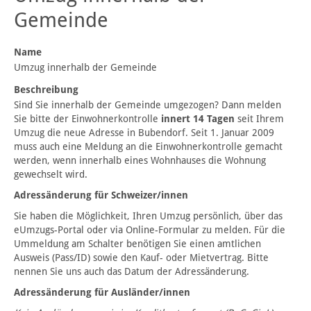
Gemeinde
Name
Umzug innerhalb der Gemeinde
Beschreibung
Sind Sie innerhalb der Gemeinde umgezogen? Dann melden
Sie bitte der Einwohnerkontrolle
innert 14 Tagen
seit Ihrem
Umzug die neue Adresse in Bubendorf. Seit 1. Januar 2009
muss auch eine Meldung an die Einwohnerkontrolle gemacht
werden, wenn innerhalb eines Wohnhauses die Wohnung
gewechselt wird.
Adressänderung für Schweizer/innen
Sie haben die Möglichkeit, Ihren Umzug persönlich, über das
eUmzugs-Portal oder via Online-Formular zu melden. Für die
Ummeldung am Schalter benötigen Sie einen amtlichen
Ausweis (Pass/ID) sowie den Kauf- oder Mietvertrag. Bitte
nennen Sie uns auch das Datum der Adressänderung.
Adressänderung für Ausländer/innen