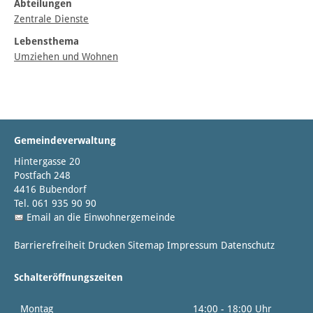
Abteilungen
Zentrale Dienste
Lebensthema
Umziehen und Wohnen
Gemeindeverwaltung
Hintergasse 20
Postfach 248
4416 Bubendorf
Tel. 061 935 90 90
Email an die Einwohnergemeinde
Barrierefreiheit
Drucken
Sitemap
Impressum
Datenschutz
Schalteröffnungszeiten
Montag
14:00 - 18:00 Uhr