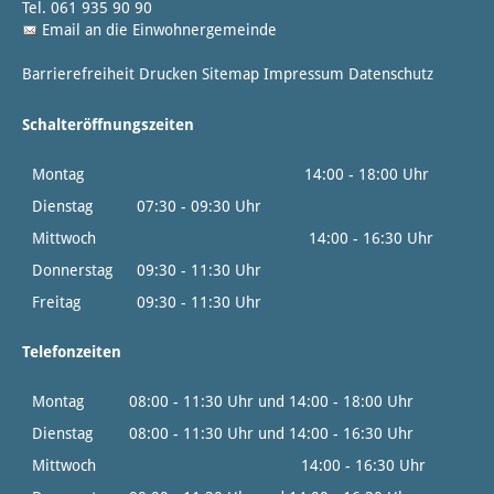
Tel. 061 935 90 90
Email an die Einwohnergemeinde
Barrierefreiheit
Drucken
Sitemap
Impressum
Datenschutz
Schalteröffnungszeiten
Montag
14:00 - 18:00 Uhr
Dienstag
07:30 - 09:30 Uhr
Mittwoch
14:00 - 16:30 Uhr
Donnerstag
09:30 - 11:30 Uhr
Freitag
09:30 - 11:30 Uhr
Telefonzeiten
Montag
08:00 - 11:30 Uhr und 14:00 - 18:00 Uhr
Dienstag
08:00 - 11:30 Uhr und 14:00 - 16:30 Uhr
Mittwoch
14:00 - 16:30 Uhr