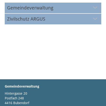
Gemeindeverwaltung
Zivilschutz ARGUS
Gemeindeverwaltung
Hintergasse 20
Postfach 248
4416 Bubendorf