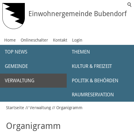
Einwohnergemeinde Bubendorf
Home
Onlineschalter
Kontakt
Login
TOP NEWS
THEMEN
GEMEINDE
KULTUR & FREIZEIT
VERWALTUNG
POLITIK & BEHÖRDEN
RAUMRESERVATION
Startseite
Verwaltung
Organigramm
Organigramm