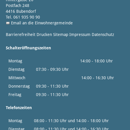
Postfach 248
4416 Bubendorf
Tel. 061 935 90 90
Email an die Einwohnergemeinde
Barrierefreiheit
Drucken
Sitemap
Impressum
Datenschutz
Schalteröffnungszeiten
Montag
14:00 - 18:00 Uhr
Dienstag
07:30 - 09:30 Uhr
Mittwoch
14:00 - 16:30 Uhr
Donnerstag
09:30 - 11:30 Uhr
Freitag
09:30 - 11:30 Uhr
Telefonzeiten
Montag
08:00 - 11:30 Uhr und 14:00 - 18:00 Uhr
Dienstag
08:00 - 11:30 Uhr und 14:00 - 16:30 Uhr