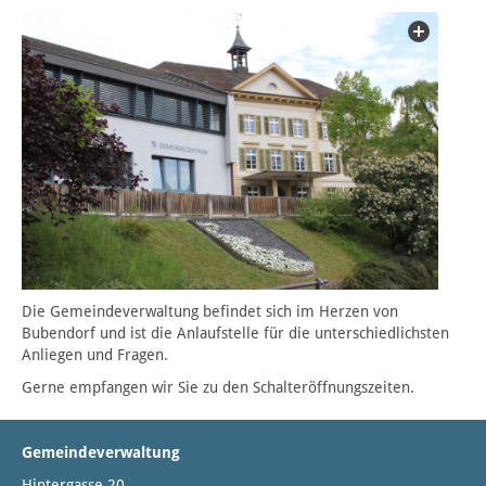
Die Gemeindeverwaltung befindet sich im Herzen von
Bubendorf und ist die Anlaufstelle für die unterschiedlichsten
Anliegen und Fragen.
Gerne empfangen wir Sie zu den Schalteröffnungszeiten.
Gemeindeverwaltung
Hintergasse 20