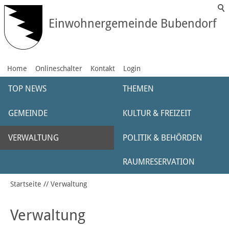
Einwohnergemeinde Bubendorf
Home
Onlineschalter
Kontakt
Login
TOP NEWS
THEMEN
GEMEINDE
KULTUR & FREIZEIT
VERWALTUNG
POLITIK & BEHÖRDEN
RAUMRESERVATION
Startseite
Verwaltung
Verwaltung