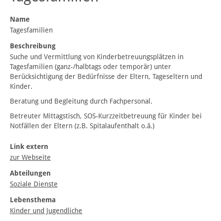
Name
Tagesfamilien
Beschreibung
Suche und Vermittlung von Kinderbetreuungsplätzen in
Tagesfamilien (ganz-/halbtags oder temporär) unter
Berücksichtigung der Bedürfnisse der Eltern, Tageseltern und
Kinder.
Beratung und Begleitung durch Fachpersonal.
Betreuter Mittagstisch, SOS-Kurzzeitbetreuung für Kinder bei
Notfällen der Eltern (z.B. Spitalaufenthalt o.ä.)
Link extern
zur Webseite
Abteilungen
Soziale Dienste
Lebensthema
Kinder und Jugendliche