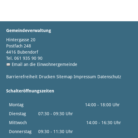
Gemeindeverwaltung
Hintergasse 20
Postfach 248
4416 Bubendorf
Tel. 061 935 90 90
Email an die Einwohnergemeinde
Barrierefreiheit
Drucken
Sitemap
Impressum
Datenschutz
Schalteröffnungszeiten
Montag
14:00 - 18:00 Uhr
Dienstag
07:30 - 09:30 Uhr
Mittwoch
14:00 - 16:30 Uhr
Donnerstag
09:30 - 11:30 Uhr