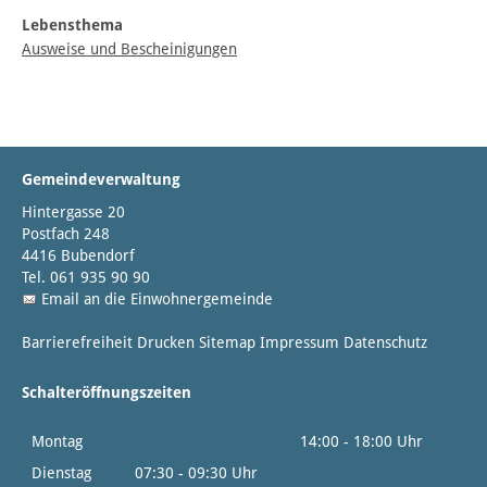
Lebensthema
Ausweise und Bescheinigungen
Gemeindeverwaltung
Hintergasse 20
Postfach 248
4416 Bubendorf
Tel. 061 935 90 90
Email an die Einwohnergemeinde
Barrierefreiheit
Drucken
Sitemap
Impressum
Datenschutz
Schalteröffnungszeiten
Montag
14:00 - 18:00 Uhr
Dienstag
07:30 - 09:30 Uhr