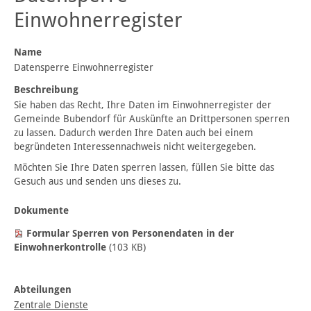
Einwohnerregister
Name
Datensperre Einwohnerregister
Beschreibung
Sie haben das Recht, Ihre Daten im Einwohnerregister der
Gemeinde Bubendorf für Auskünfte an Drittpersonen sperren
zu lassen. Dadurch werden Ihre Daten auch bei einem
begründeten Interessennachweis nicht weitergegeben.
Möchten Sie Ihre Daten sperren lassen, füllen Sie bitte das
Gesuch aus und senden uns dieses zu.
Dokumente
Formular Sperren von Personendaten in der
Einwohnerkontrolle
(103 KB)
Abteilungen
Zentrale Dienste