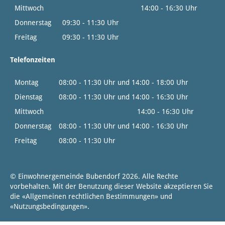
Mittwoch
14:00 - 16:30 Uhr
Donnerstag
09:30 - 11:30 Uhr
Freitag
09:30 - 11:30 Uhr
Telefonzeiten
Montag
08:00 - 11:30 Uhr und 14:00 - 18:00 Uhr
Dienstag
08:00 - 11:30 Uhr und 14:00 - 16:30 Uhr
Mittwoch
14:00 - 16:30 Uhr
Donnerstag
08:00 - 11:30 Uhr und 14:00 - 16:30 Uhr
Freitag
08:00 - 11:30 Uhr
© Einwohnergemeinde Bubendorf 2026. Alle Rechte
vorbehalten. Mit der Benutzung dieser Website akzeptieren Sie
die «
Allgemeinen rechtlichen Bestimmungen
» und
«
Nutzungsbedingungen
».