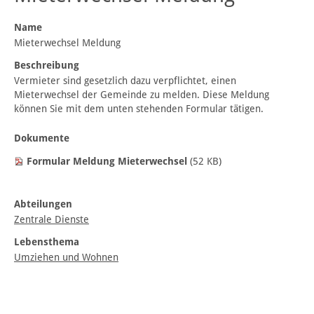
Name
Mieterwechsel Meldung
Beschreibung
Vermieter sind gesetzlich dazu verpflichtet, einen
Mieterwechsel der Gemeinde zu melden. Diese Meldung
können Sie mit dem unten stehenden Formular tätigen.
Dokumente
Formular Meldung Mieterwechsel
(52 KB)
Abteilungen
Zentrale Dienste
Lebensthema
Umziehen und Wohnen