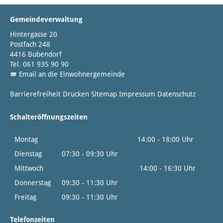
Gemeindeverwaltung
Hintergasse 20
Postfach 248
4416 Bubendorf
Tel. 061 935 90 90
Email an die Einwohnergemeinde
Barrierefreiheit
Drucken
Sitemap
Impressum
Datenschutz
Schalteröffnungszeiten
Montag
14:00 - 18:00 Uhr
Dienstag
07:30 - 09:30 Uhr
Mittwoch
14:00 - 16:30 Uhr
Donnerstag
09:30 - 11:30 Uhr
Freitag
09:30 - 11:30 Uhr
Telefonzeiten