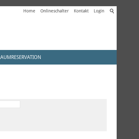
Home
Onlineschalter
Kontakt
Login
RAUMRESERVATION