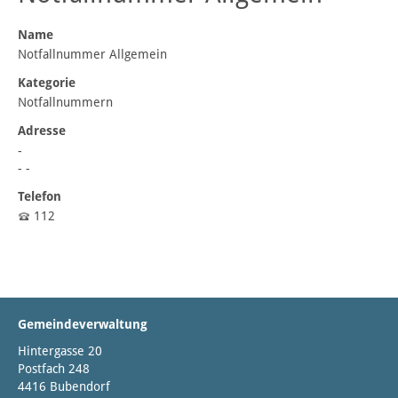
Name
Notfallnummer Allgemein
Kategorie
Notfallnummern
Adresse
-
- -
Telefon
112
Gemeindeverwaltung
Hintergasse 20
Postfach 248
4416 Bubendorf