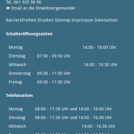
Tel. 061 935 90 90
Email an die Einwohnergemeinde
Barrierefreiheit
Drucken
Sitemap
Impressum
Datenschutz
Schalteröffnungszeiten
Montag
14:00 - 18:00 Uhr
Dienstag
07:30 - 09:30 Uhr
Mittwoch
14:00 - 16:30 Uhr
Donnerstag
09:30 - 11:30 Uhr
Freitag
09:30 - 11:30 Uhr
Telefonzeiten
Montag
08:00 - 11:30 Uhr und 14:00 - 18:00 Uhr
Dienstag
08:00 - 11:30 Uhr und 14:00 - 16:30 Uhr
Mittwoch
14:00 - 16:30 Uhr