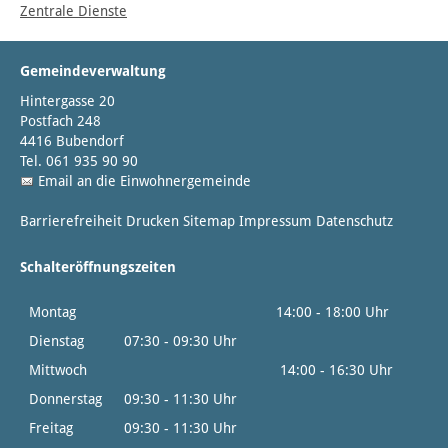
Zentrale Dienste
Gemeindeverwaltung
Hintergasse 20
Postfach 248
4416 Bubendorf
Tel. 061 935 90 90
Email an die Einwohnergemeinde
Barrierefreiheit
Drucken
Sitemap
Impressum
Datenschutz
Schalteröffnungszeiten
Montag
14:00 - 18:00 Uhr
Dienstag
07:30 - 09:30 Uhr
Mittwoch
14:00 - 16:30 Uhr
Donnerstag
09:30 - 11:30 Uhr
Freitag
09:30 - 11:30 Uhr