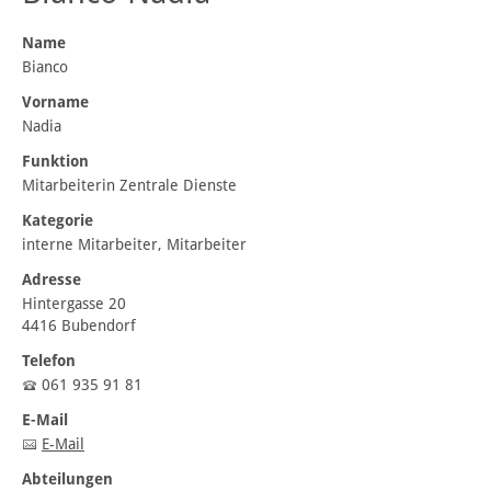
Name
Bianco
Vorname
Nadia
Funktion
Mitarbeiterin Zentrale Dienste
Kategorie
interne Mitarbeiter, Mitarbeiter
Adresse
Hintergasse 20
4416 Bubendorf
Telefon
061 935 91 81
E-Mail
E-Mail
Abteilungen