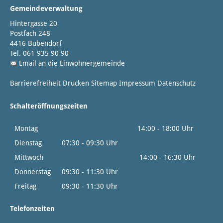
Gemeindeverwaltung
Hintergasse 20
Postfach 248
4416 Bubendorf
Tel. 061 935 90 90
Email an die Einwohnergemeinde
Barrierefreiheit
Drucken
Sitemap
Impressum
Datenschutz
Schalteröffnungszeiten
Montag
14:00 - 18:00 Uhr
Dienstag
07:30 - 09:30 Uhr
Mittwoch
14:00 - 16:30 Uhr
Donnerstag
09:30 - 11:30 Uhr
Freitag
09:30 - 11:30 Uhr
Telefonzeiten