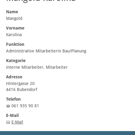
Name
Mangold
Vorname
Karolina
Funktion
Administrative Mitarbeiterin Bau/Planung
Kategorie
interne Mitarbeiter, Mitarbeiter
Adresse
Hintergasse 20
4416 Bubendorf
Telefon
061 935 90 81
E-Mail
E-Mail