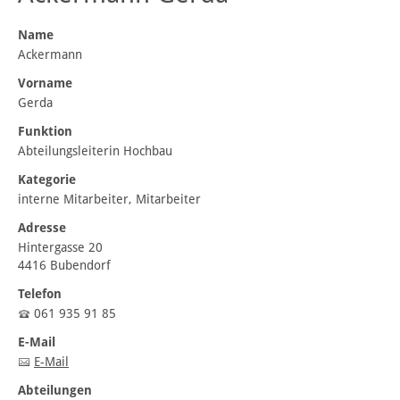
Name
Ackermann
Vorname
Gerda
Funktion
Abteilungsleiterin Hochbau
Kategorie
interne Mitarbeiter, Mitarbeiter
Adresse
Hintergasse 20
4416 Bubendorf
Telefon
061 935 91 85
E-Mail
E-Mail
Abteilungen