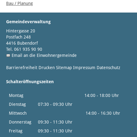
Bau / Planung
Gemeindeverwaltung
Hintergasse 20
Postfach 248
4416 Bubendorf
Tel. 061 935 90 90
Email an die Einwohnergemeinde
Barrierefreiheit
Drucken
Sitemap
Impressum
Datenschutz
Schalteröffnungszeiten
Montag
14:00 - 18:00 Uhr
Dienstag
07:30 - 09:30 Uhr
Mittwoch
14:00 - 16:30 Uhr
Donnerstag
09:30 - 11:30 Uhr
Freitag
09:30 - 11:30 Uhr