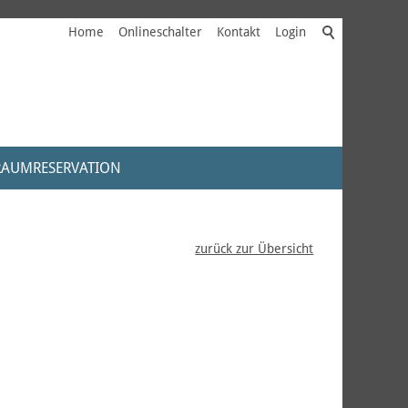
Home
Onlineschalter
Kontakt
Login
RAUMRESERVATION
zurück zur Übersicht