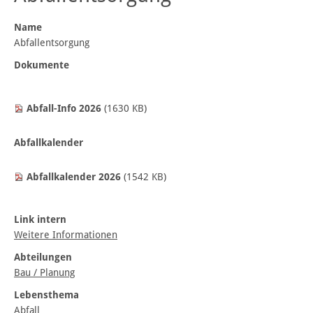
Name
Abfallentsorgung
Dokumente
Abfall-Info 2026
(1630 KB)
Abfallkalender
Abfallkalender 2026
(1542 KB)
Link intern
Weitere Informationen
Abteilungen
Bau / Planung
Lebensthema
Abfall