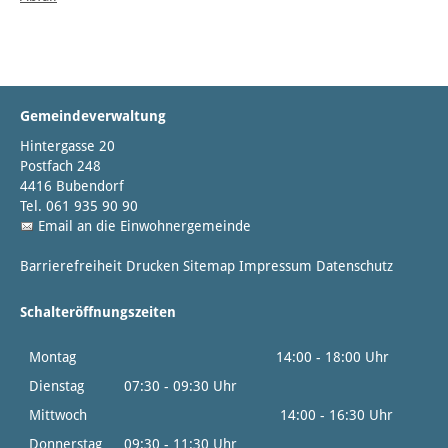
Gemeindeverwaltung
Hintergasse 20
Postfach 248
4416 Bubendorf
Tel. 061 935 90 90
Email an die Einwohnergemeinde
Barrierefreiheit
Drucken
Sitemap
Impressum
Datenschutz
Schalteröffnungszeiten
Montag
14:00 - 18:00 Uhr
Dienstag
07:30 - 09:30 Uhr
Mittwoch
14:00 - 16:30 Uhr
Donnerstag
09:30 - 11:30 Uhr