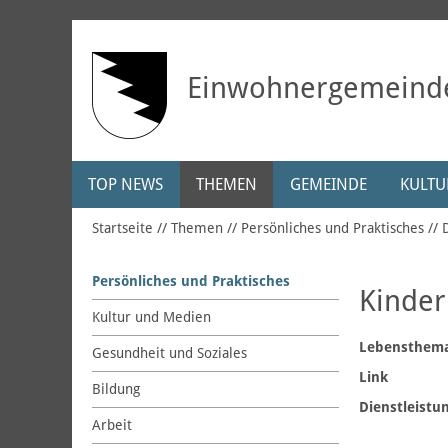
Einwohnergemeind
TOP NEWS
THEMEN
GEMEINDE
KULTUR
Startseite
Themen
Persönliches und Praktisches
Persönliches und Praktisches
Kinder
Kultur und Medien
Lebensthem
Gesundheit und Soziales
Link
Bildung
Dienstleistu
Arbeit