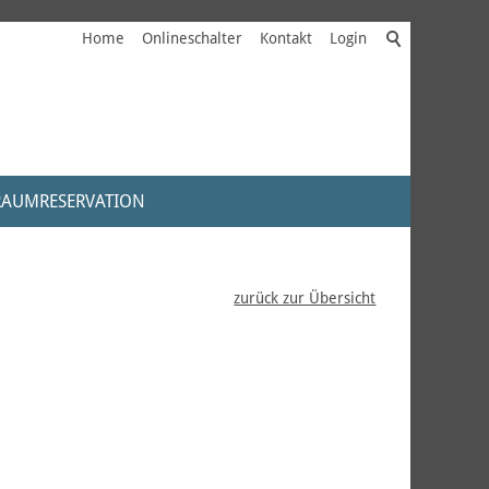
Home
Onlineschalter
Kontakt
Login
RAUMRESERVATION
zurück zur Übersicht