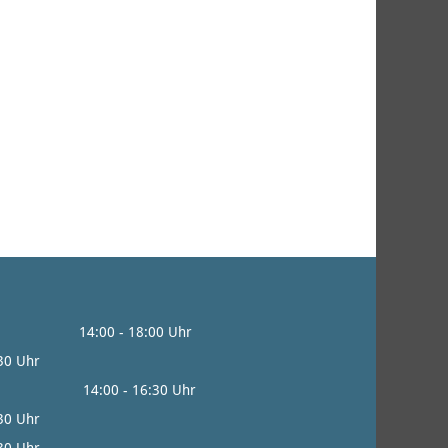
0 - 18:00 Uhr
:30 Uhr
0 - 16:30 Uhr
:30 Uhr