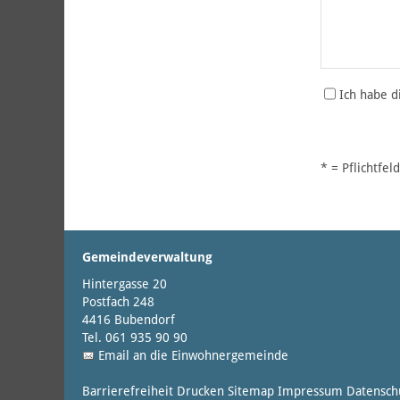
Ich habe 
* = Pflichtfel
Gemeindeverwaltung
Hintergasse 20
Postfach 248
4416 Bubendorf
Tel. 061 935 90 90
Email an die Einwohnergemeinde
Barrierefreiheit
Drucken
Sitemap
Impressum
Datensch