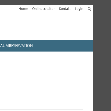
Home
Onlineschalter
Kontakt
Login
RAUMRESERVATION