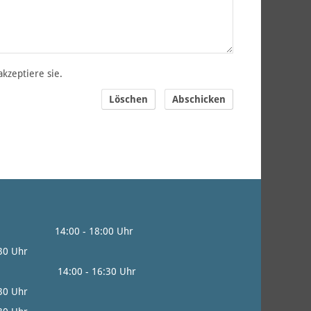
kzeptiere sie.
Löschen
Abschicken
0 - 18:00 Uhr
:30 Uhr
0 - 16:30 Uhr
:30 Uhr