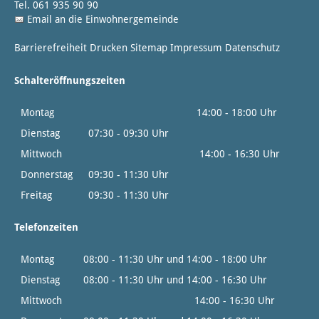
Tel. 061 935 90 90
Email an die Einwohnergemeinde
Barrierefreiheit
Drucken
Sitemap
Impressum
Datenschutz
Schalteröffnungszeiten
Montag
14:00 - 18:00 Uhr
Dienstag
07:30 - 09:30 Uhr
Mittwoch
14:00 - 16:30 Uhr
Donnerstag
09:30 - 11:30 Uhr
Freitag
09:30 - 11:30 Uhr
Telefonzeiten
Montag
08:00 - 11:30 Uhr und 14:00 - 18:00 Uhr
Dienstag
08:00 - 11:30 Uhr und 14:00 - 16:30 Uhr
Mittwoch
14:00 - 16:30 Uhr