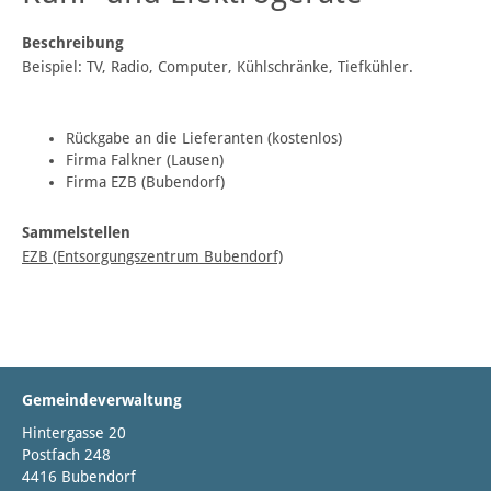
Beschreibung
Beispiel: TV, Radio, Computer, Kühlschränke, Tiefkühler.
Rückgabe an die Lieferanten (kostenlos)
Firma Falkner (Lausen)
Firma EZB (Bubendorf)
Sammelstellen
EZB (Entsorgungszentrum Bubendorf)
Gemeindeverwaltung
Hintergasse 20
Postfach 248
4416 Bubendorf