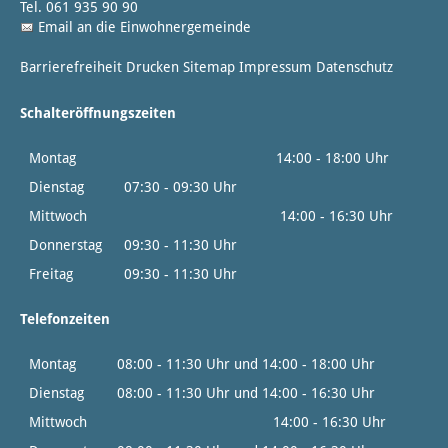
Tel. 061 935 90 90
Email an die Einwohnergemeinde
Barrierefreiheit
Drucken
Sitemap
Impressum
Datenschutz
Schalteröffnungszeiten
Montag
14:00 - 18:00 Uhr
Dienstag
07:30 - 09:30 Uhr
Mittwoch
14:00 - 16:30 Uhr
Donnerstag
09:30 - 11:30 Uhr
Freitag
09:30 - 11:30 Uhr
Telefonzeiten
Montag
08:00 - 11:30 Uhr und 14:00 - 18:00 Uhr
Dienstag
08:00 - 11:30 Uhr und 14:00 - 16:30 Uhr
Mittwoch
14:00 - 16:30 Uhr