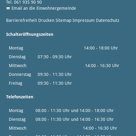
Tel. 061 935 90 90
Email an die Einwohnergemeinde
Barrierefreiheit
Drucken
Sitemap
Impressum
Datenschutz
Schalteröffnungszeiten
Montag
14:00 - 18:00 Uhr
Dienstag
07:30 - 09:30 Uhr
Mittwoch
14:00 - 16:30 Uhr
Donnerstag
09:30 - 11:30 Uhr
Freitag
09:30 - 11:30 Uhr
Telefonzeiten
Montag
08:00 - 11:30 Uhr und 14:00 - 18:00 Uhr
Dienstag
08:00 - 11:30 Uhr und 14:00 - 16:30 Uhr
Mittwoch
14:00 - 16:30 Uhr