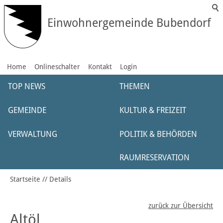
Einwohnergemeinde Bubendorf
Home
Onlineschalter
Kontakt
Login
TOP NEWS
THEMEN
GEMEINDE
KULTUR & FREIZEIT
VERWALTUNG
POLITIK & BEHÖRDEN
RAUMRESERVATION
Startseite
Details
zurück zur Übersicht
Altöl