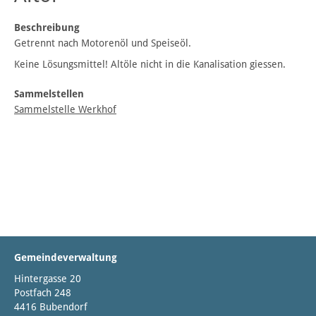
Beschreibung
Getrennt nach Motorenöl und Speiseöl.
Keine Lösungsmittel! Altöle nicht in die Kanalisation giessen.
Sammelstellen
Sammelstelle Werkhof
Gemeindeverwaltung
Hintergasse 20
Postfach 248
4416 Bubendorf