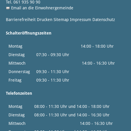
Tel. 061 935 90 90
Email an die Einwohnergemeinde
Barrierefreiheit
Drucken
Sitemap
Impressum
Datenschutz
Schalteröffnungszeiten
Montag
14:00 - 18:00 Uhr
Dienstag
07:30 - 09:30 Uhr
Mittwoch
14:00 - 16:30 Uhr
Donnerstag
09:30 - 11:30 Uhr
Freitag
09:30 - 11:30 Uhr
Telefonzeiten
Montag
08:00 - 11:30 Uhr und 14:00 - 18:00 Uhr
Dienstag
08:00 - 11:30 Uhr und 14:00 - 16:30 Uhr
Mittwoch
14:00 - 16:30 Uhr