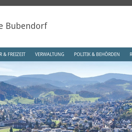
e Bubendorf
 & FREIZEIT
VERWALTUNG
POLITIK & BEHÖRDEN