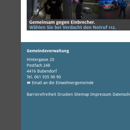
Gemeindeverwaltung
Hintergasse 20
Postfach 248
4416 Bubendorf
Tel. 061 935 90 90
Email an die Einwohnergemeinde
Barrierefreiheit
Drucken
Sitemap
Impressum
Datensch