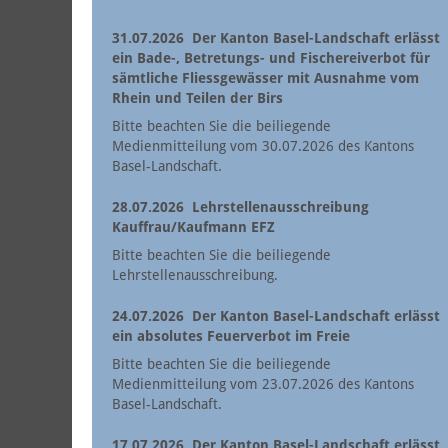
31.07.2026
Der Kanton Basel-Landschaft erlässt
ein Bade-, Betretungs- und Fischereiverbot für
sämtliche Fliessgewässer mit Ausnahme vom
Rhein und Teilen der Birs
Bitte beachten Sie die beiliegende
Medienmitteilung vom 30.07.2026 des Kantons
Basel-Landschaft.
28.07.2026
Lehrstellenausschreibung
Kauffrau/Kaufmann EFZ
Bitte beachten Sie die beiliegende
Lehrstellenausschreibung.
24.07.2026
Der Kanton Basel-Landschaft erlässt
ein absolutes Feuerverbot im Freie
Bitte beachten Sie die beiliegende
Medienmitteilung vom 23.07.2026 des Kantons
Basel-Landschaft.
17.07.2026
Der Kanton Basel-Landschaft erlässt