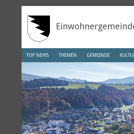
Einwohnergemeind
TOP NEWS
THEMEN
GEMEINDE
KULTUR