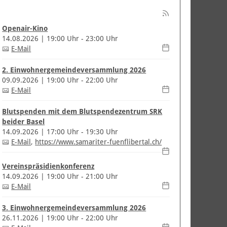
Openair-Kino
14.08.2026 | 19:00 Uhr - 23:00 Uhr
E-Mail
2. Einwohnergemeindeversammlung 2026
09.09.2026 | 19:00 Uhr - 22:00 Uhr
E-Mail
Blutspenden mit dem Blutspendezentrum SRK
beider Basel
14.09.2026 | 17:00 Uhr - 19:30 Uhr
E-Mail
,
https://www.samariter-fuenflibertal.ch/
Vereinspräsidienkonferenz
14.09.2026 | 19:00 Uhr - 21:00 Uhr
E-Mail
3. Einwohnergemeindeversammlung 2026
26.11.2026 | 19:00 Uhr - 22:00 Uhr