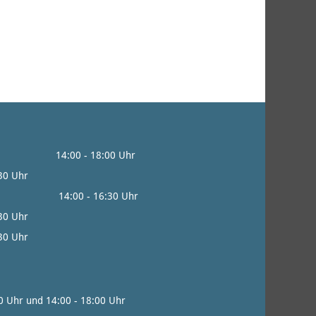
0 - 18:00 Uhr
:30 Uhr
0 - 16:30 Uhr
:30 Uhr
30 Uhr
0 Uhr und 14:00 - 18:00 Uhr