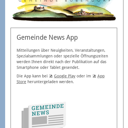
Gemeinde News App
Mitteilungen über Neuigkeiten, Veranstaltungen,
Spezialsammlungen oder spezielle Öffnungszeiten
werden Ihnen direkt nach der Publikation auf das
Smartphone oder Tablet gesendet.
Die App kann bei
Google Play
oder im
App
Store
heruntergeladen werden.