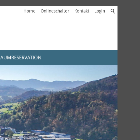
Home
Onlineschalter
Kontakt
Login
RAUMRESERVATION