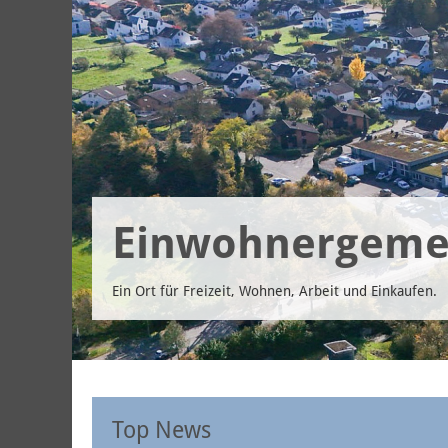
Einwohnergeme
Ein Ort für Freizeit, Wohnen, Arbeit und Einkaufen.
Top News