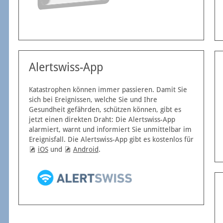
Alertswiss-App
Katastrophen können immer passieren. Damit Sie
sich bei Ereignissen, welche Sie und Ihre
Gesundheit gefährden, schützen können, gibt es
jetzt einen direkten Draht: Die Alertswiss-App
alarmiert, warnt und informiert Sie unmittelbar im
Ereignisfall. Die Alertswiss-App gibt es kostenlos für
iOS
und
Android
.