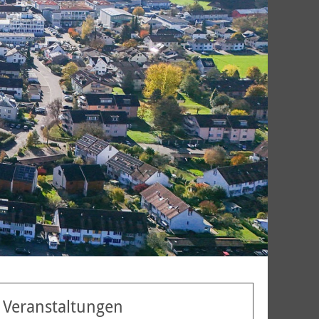
Veranstaltungen