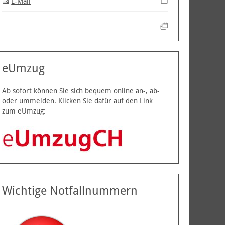
E-Mail
eUmzug
Ab sofort können Sie sich bequem online an-, ab-
oder ummelden. Klicken Sie dafür auf den Link
zum eUmzug:
Wichtige Notfallnummern