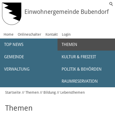
Einwohnergemeinde Bubendorf
Home
Onlineschalter
Kontakt
Login
TOP NEWS
THEMEN
GEMEINDE
KULTUR & FREIZEIT
VERWALTUNG
POLITIK & BEHÖRDEN
RAUMRESERVATION
Startseite
Themen
Bildung
Lebensthemen
Themen