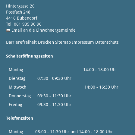
Hintergasse 20
Postfach 248
4416 Bubendorf
Tel. 061 935 90 90
Email an die Einwohnergemeinde
Barrierefreiheit
Drucken
Sitemap
Impressum
Datenschutz
Schalteröffnungszeiten
Montag
14:00 - 18:00 Uhr
Dienstag
07:30 - 09:30 Uhr
Mittwoch
14:00 - 16:30 Uhr
Donnerstag
09:30 - 11:30 Uhr
Freitag
09:30 - 11:30 Uhr
Telefonzeiten
Montag
08:00 - 11:30 Uhr und 14:00 - 18:00 Uhr