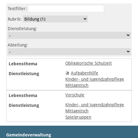
Textfilter:
Rubrik:
Dienstleistung:
Abteilung:
Obligatorische Schulzeit
Aufgabenhilfe
Kinder- und Jugendzahnpflege
Mittagstisch
Vorschule
Kinder- und Jugendzahnpflege
Mittagstisch
Spielgruppen
Gemeindeverwaltung