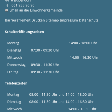
4416 Bubendorf
Tel. 061 935 90 90
Email an die Einwohnergemeinde
Barrierefreiheit
Drucken
Sitemap
Impressum
Datenschutz
Schalteröffnungszeiten
Montag
14:00 - 18:00 Uhr
Dienstag
07:30 - 09:30 Uhr
Mittwoch
14:00 - 16:30 Uhr
Donnerstag
09:30 - 11:30 Uhr
Freitag
09:30 - 11:30 Uhr
Telefonzeiten
Montag
08:00 - 11:30 Uhr und 14:00 - 18:00 Uhr
Dienstag
08:00 - 11:30 Uhr und 14:00 - 16:30 Uhr
Mittwoch
14:00 - 16:30 Uhr