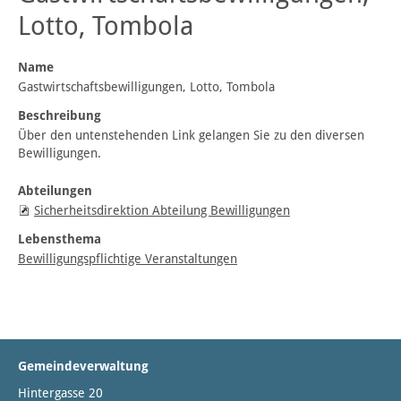
Lotto, Tombola
Name
Gastwirtschaftsbewilligungen, Lotto, Tombola
Beschreibung
Über den untenstehenden Link gelangen Sie zu den diversen
Bewilligungen.
Abteilungen
Sicherheitsdirektion Abteilung Bewilligungen
Lebensthema
Bewilligungspflichtige Veranstaltungen
Gemeindeverwaltung
Hintergasse 20