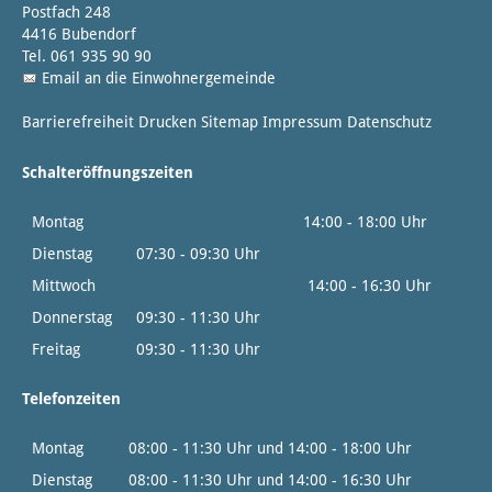
Postfach 248
4416 Bubendorf
Tel. 061 935 90 90
Email an die Einwohnergemeinde
Barrierefreiheit
Drucken
Sitemap
Impressum
Datenschutz
Schalteröffnungszeiten
Montag
14:00 - 18:00 Uhr
Dienstag
07:30 - 09:30 Uhr
Mittwoch
14:00 - 16:30 Uhr
Donnerstag
09:30 - 11:30 Uhr
Freitag
09:30 - 11:30 Uhr
Telefonzeiten
Montag
08:00 - 11:30 Uhr und 14:00 - 18:00 Uhr
Dienstag
08:00 - 11:30 Uhr und 14:00 - 16:30 Uhr