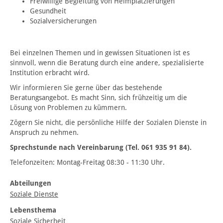
Freiwillige Begleitung von Heimplatzierungen
Gesundheit
Sozialversicherungen
Bei einzelnen Themen und in gewissen Situationen ist es
sinnvoll, wenn die Beratung durch eine andere, spezialisierte
Institution erbracht wird.
Wir informieren Sie gerne über das bestehende
Beratungsangebot. Es macht Sinn, sich frühzeitig um die
Lösung von Problemen zu kümmern.
Zögern Sie nicht, die persönliche Hilfe der Sozialen Dienste in
Anspruch zu nehmen.
Sprechstunde nach Vereinbarung (Tel. 061 935 91 84).
Telefonzeiten: Montag-Freitag 08:30 - 11:30 Uhr.
Abteilungen
Soziale Dienste
Lebensthema
Soziale Sicherheit