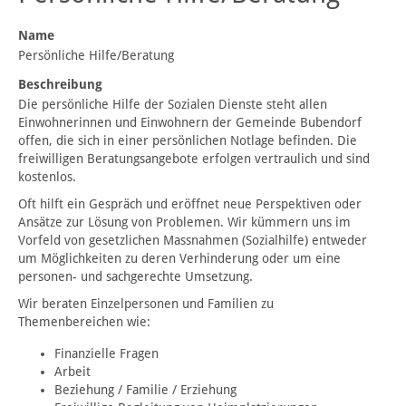
Name
Persönliche Hilfe/Beratung
Beschreibung
Die persönliche Hilfe der Sozialen Dienste steht allen
Einwohnerinnen und Einwohnern der Gemeinde Bubendorf
offen, die sich in einer persönlichen Notlage befinden. Die
freiwilligen Beratungsangebote erfolgen vertraulich und sind
kostenlos.
Oft hilft ein Gespräch und eröffnet neue Perspektiven oder
Ansätze zur Lösung von Problemen. Wir kümmern uns im
Vorfeld von gesetzlichen Massnahmen (Sozialhilfe) entweder
um Möglichkeiten zu deren Verhinderung oder um eine
personen- und sachgerechte Umsetzung.
Wir beraten Einzelpersonen und Familien zu
Themenbereichen wie:
Finanzielle Fragen
Arbeit
Beziehung / Familie / Erziehung