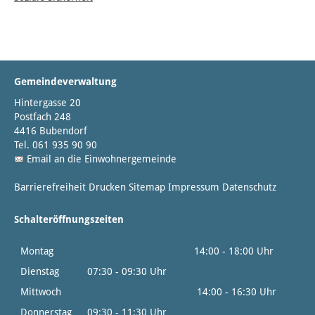
Gemeindeverwaltung
Hintergasse 20
Postfach 248
4416 Bubendorf
Tel. 061 935 90 90
Email an die Einwohnergemeinde
Barrierefreiheit
Drucken
Sitemap
Impressum
Datenschutz
Schalteröffnungszeiten
Montag
14:00 - 18:00 Uhr
Dienstag
07:30 - 09:30 Uhr
Mittwoch
14:00 - 16:30 Uhr
Donnerstag
09:30 - 11:30 Uhr