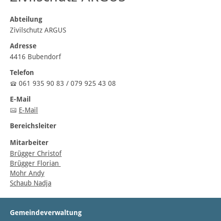
Abteilung
Zivilschutz ARGUS
Adresse
4416 Bubendorf
Telefon
061 935 90 83 / 079 925 43 08
E-Mail
E-Mail
Bereichsleiter
Mitarbeiter
Brügger Christof
Brügger Florian
Mohr Andy
Schaub Nadja
Gemeindeverwaltung