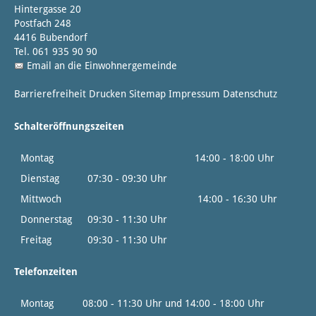
Hintergasse 20
Postfach 248
4416 Bubendorf
Tel. 061 935 90 90
Email an die Einwohnergemeinde
Barrierefreiheit
Drucken
Sitemap
Impressum
Datenschutz
Schalteröffnungszeiten
Montag
14:00 - 18:00 Uhr
Dienstag
07:30 - 09:30 Uhr
Mittwoch
14:00 - 16:30 Uhr
Donnerstag
09:30 - 11:30 Uhr
Freitag
09:30 - 11:30 Uhr
Telefonzeiten
Montag
08:00 - 11:30 Uhr und 14:00 - 18:00 Uhr