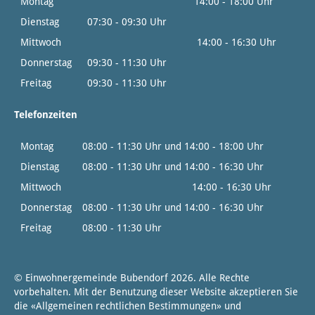
Montag
14:00 - 18:00 Uhr
Dienstag
07:30 - 09:30 Uhr
Mittwoch
14:00 - 16:30 Uhr
Donnerstag
09:30 - 11:30 Uhr
Freitag
09:30 - 11:30 Uhr
Telefonzeiten
Montag
08:00 - 11:30 Uhr und 14:00 - 18:00 Uhr
Dienstag
08:00 - 11:30 Uhr und 14:00 - 16:30 Uhr
Mittwoch
14:00 - 16:30 Uhr
Donnerstag
08:00 - 11:30 Uhr und 14:00 - 16:30 Uhr
Freitag
08:00 - 11:30 Uhr
© Einwohnergemeinde Bubendorf 2026. Alle Rechte
vorbehalten. Mit der Benutzung dieser Website akzeptieren Sie
die «
Allgemeinen rechtlichen Bestimmungen
» und