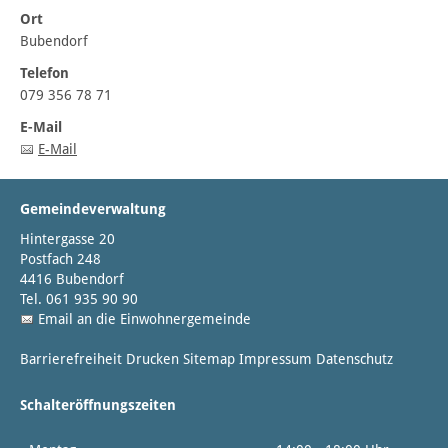
Ort
Bubendorf
Telefon
079 356 78 71
E-Mail
E-Mail
Gemeindeverwaltung
Hintergasse 20
Postfach 248
4416 Bubendorf
Tel. 061 935 90 90
Email an die Einwohnergemeinde
Barrierefreiheit
Drucken
Sitemap
Impressum
Datenschutz
Schalteröffnungszeiten