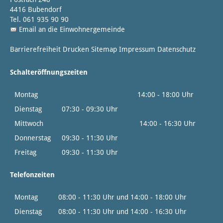
4416 Bubendorf
Tel. 061 935 90 90
Email an die Einwohnergemeinde
Barrierefreiheit
Drucken
Sitemap
Impressum
Datenschutz
Schalteröffnungszeiten
Montag
14:00 - 18:00 Uhr
Dienstag
07:30 - 09:30 Uhr
Mittwoch
14:00 - 16:30 Uhr
Donnerstag
09:30 - 11:30 Uhr
Freitag
09:30 - 11:30 Uhr
Telefonzeiten
Montag
08:00 - 11:30 Uhr und 14:00 - 18:00 Uhr
Dienstag
08:00 - 11:30 Uhr und 14:00 - 16:30 Uhr