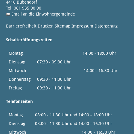
4416 Bubendorf
Tel. 061 935 90 90
Email an die Einwohnergemeinde
Barrierefreiheit
Drucken
Sitemap
Impressum
Datenschutz
Schalteröffnungszeiten
Montag
14:00 - 18:00 Uhr
Dienstag
07:30 - 09:30 Uhr
Mittwoch
14:00 - 16:30 Uhr
Donnerstag
09:30 - 11:30 Uhr
Freitag
09:30 - 11:30 Uhr
Telefonzeiten
Montag
08:00 - 11:30 Uhr und 14:00 - 18:00 Uhr
Dienstag
08:00 - 11:30 Uhr und 14:00 - 16:30 Uhr
Mittwoch
14:00 - 16:30 Uhr