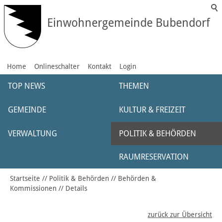
Einwohnergemeinde Bubendorf
Home
Onlineschalter
Kontakt
Login
TOP NEWS
THEMEN
GEMEINDE
KULTUR & FREIZEIT
VERWALTUNG
POLITIK & BEHÖRDEN
RAUMRESERVATION
Startseite
Politik & Behörden
Behörden &
Kommissionen
Details
zurück zur Übersicht