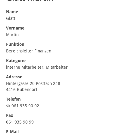
Name
Glatt
Vorname
Martin
Funktion
Bereichsleiter Finanzen
Kategorie
interne Mitarbeiter, Mitarbeiter
Adresse
Hintergasse 20 Postfach 248
4416 Bubendorf
Telefon
061 935 90 92
Fax
061 935 90 99
E-Mail