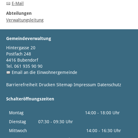
E-Mail
Abteilungen
Verwaltungsleitung
Gemeindeverwaltung
Hintergasse 20
Postfach 248
4416 Bubendorf
Tel. 061 935 90 90
Email an die Einwohnergemeinde
Barrierefreiheit
Drucken
Sitemap
Impressum
Datenschutz
Schalteröffnungszeiten
Montag
14:00 - 18:00 Uhr
Dienstag
07:30 - 09:30 Uhr
Mittwoch
14:00 - 16:30 Uhr