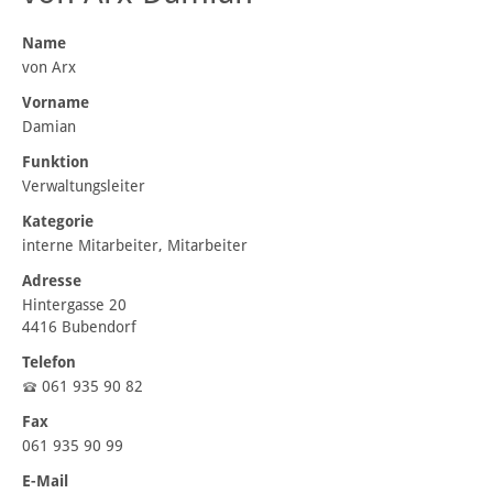
Name
von Arx
Vorname
Damian
Funktion
Verwaltungsleiter
Kategorie
interne Mitarbeiter, Mitarbeiter
Adresse
Hintergasse 20
4416 Bubendorf
Telefon
061 935 90 82
Fax
061 935 90 99
E-Mail