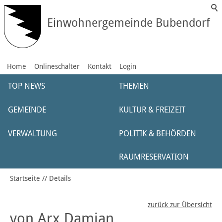
Einwohnergemeinde Bubendorf
Home
Onlineschalter
Kontakt
Login
TOP NEWS
THEMEN
GEMEINDE
KULTUR & FREIZEIT
VERWALTUNG
POLITIK & BEHÖRDEN
RAUMRESERVATION
Startseite
Details
zurück zur Übersicht
von Arx Damian