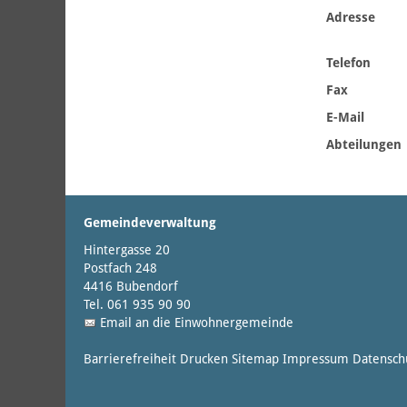
Adresse
Telefon
Fax
E-Mail
Abteilungen
Gemeindeverwaltung
Hintergasse 20
Postfach 248
4416 Bubendorf
Tel. 061 935 90 90
Email an die Einwohnergemeinde
Barrierefreiheit
Drucken
Sitemap
Impressum
Datensch