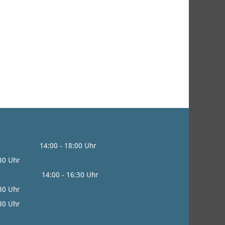
0 - 18:00 Uhr
:30 Uhr
0 - 16:30 Uhr
:30 Uhr
30 Uhr