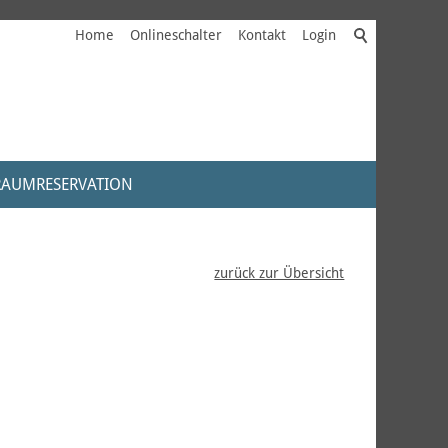
Home
Onlineschalter
Kontakt
Login
RAUMRESERVATION
zurück zur Übersicht