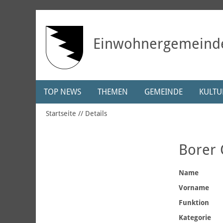
Einwohnergemeind
TOP NEWS
THEMEN
GEMEINDE
KULTUR
Startseite
Details
Borer 
Name
Vorname
Funktion
Kategorie