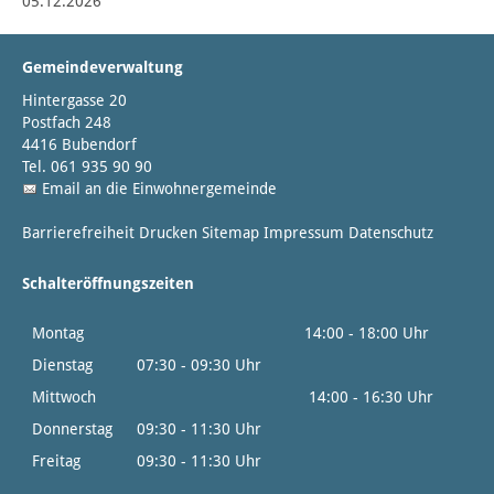
05.12.2026
Gemeindeverwaltung
Hintergasse 20
Postfach 248
4416 Bubendorf
Tel. 061 935 90 90
Email an die Einwohnergemeinde
Barrierefreiheit
Drucken
Sitemap
Impressum
Datenschutz
Schalteröffnungszeiten
Montag
14:00 - 18:00 Uhr
Dienstag
07:30 - 09:30 Uhr
Mittwoch
14:00 - 16:30 Uhr
Donnerstag
09:30 - 11:30 Uhr
Freitag
09:30 - 11:30 Uhr