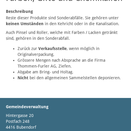
Beschreibung
Reste dieser Produkte sind Sonderabfälle. Sie gehören unter
keinen Umständen
in den Kehricht oder in die Kanalisation.
Auch Pinsel und Roller, welche mit Farben / Lacken getränkt
sind, gehören in den Sonderabfall.
Zurück zur
Verkaufsstelle
, wenn möglich in
Originalverpackung.
Grössere Mengen nach Absprache an die Firma
Thommen-Furler AG, Ziefen.
Abgabe am Bring- und Holtag.
Nicht
bei den allgemeinen Sammelstellen deponieren.
Gemeindeverwaltung
Hintergasse 20
Postfach 248
4416 Bubendorf