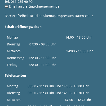
Tel. 061 935 90 90
Email an die Einwohnergemeinde
Barrierefreiheit
Drucken
Sitemap
Impressum
Datenschutz
Schalteröffnungszeiten
Montag
14:00 - 18:00 Uhr
Dienstag
07:30 - 09:30 Uhr
Mittwoch
14:00 - 16:30 Uhr
Donnerstag
09:30 - 11:30 Uhr
Freitag
09:30 - 11:30 Uhr
Telefonzeiten
Montag
08:00 - 11:30 Uhr und 14:00 - 18:00 Uhr
Dienstag
08:00 - 11:30 Uhr und 14:00 - 16:30 Uhr
Mittwoch
14:00 - 16:30 Uhr