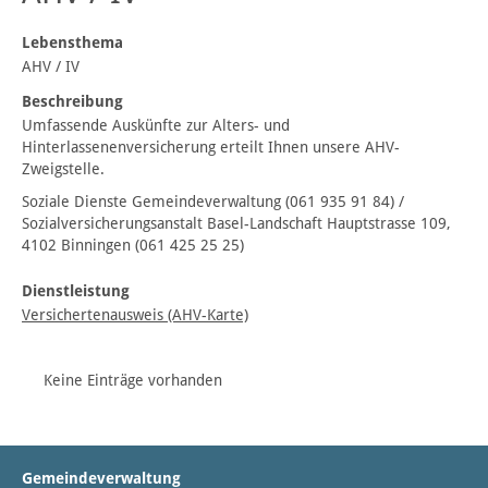
Lebensthema
AHV / IV
Beschreibung
Umfassende Auskünfte zur Alters- und
Hinterlassenenversicherung erteilt Ihnen unsere AHV-
Zweigstelle.
Soziale Dienste Gemeindeverwaltung (061 935 91 84) /
Sozialversicherungsanstalt Basel-Landschaft Hauptstrasse 109,
4102 Binningen (061 425 25 25)
Dienstleistung
Versichertenausweis (AHV-Karte)
Keine Einträge vorhanden
Gemeindeverwaltung