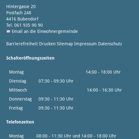
Hintergasse 20
Postfach 248
4416 Bubendorf
Tel. 061 935 90 90
Email an die Einwohnergemeinde
Barrierefreiheit
Drucken
Sitemap
Impressum
Datenschutz
Schalteröffnungszeiten
Montag
14:00 - 18:00 Uhr
Dienstag
07:30 - 09:30 Uhr
Mittwoch
14:00 - 16:30 Uhr
Donnerstag
09:30 - 11:30 Uhr
Freitag
09:30 - 11:30 Uhr
Telefonzeiten
Montag
08:00 - 11:30 Uhr und 14:00 - 18:00 Uhr