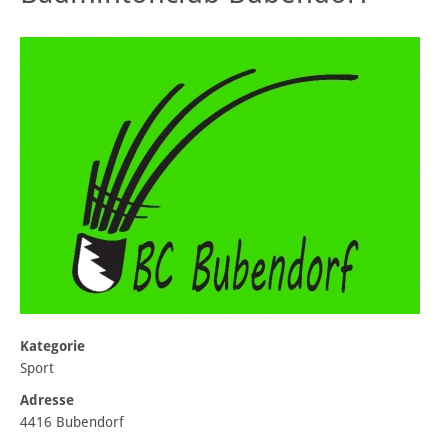
Kategorie
Sport
Adresse
4416 Bubendorf