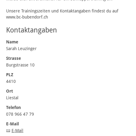
Unsere Trainingszeiten und Kontaktangaben findest du auf
www.bc-bubendorf.ch
Kontaktangaben
Name
Sarah Leuzinger
Strasse
Burgstrasse 10
PLZ
4410
Ort
Liestal
Telefon
078 966 47 79
E-Mail
E-Mail