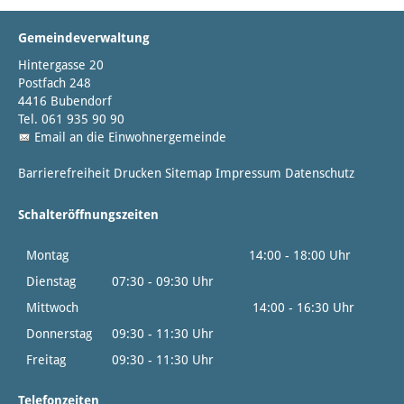
Gemeindeverwaltung
Hintergasse 20
Postfach 248
4416 Bubendorf
Tel. 061 935 90 90
Email an die Einwohnergemeinde
Barrierefreiheit
Drucken
Sitemap
Impressum
Datenschutz
Schalteröffnungszeiten
Montag
14:00 - 18:00 Uhr
Dienstag
07:30 - 09:30 Uhr
Mittwoch
14:00 - 16:30 Uhr
Donnerstag
09:30 - 11:30 Uhr
Freitag
09:30 - 11:30 Uhr
Telefonzeiten