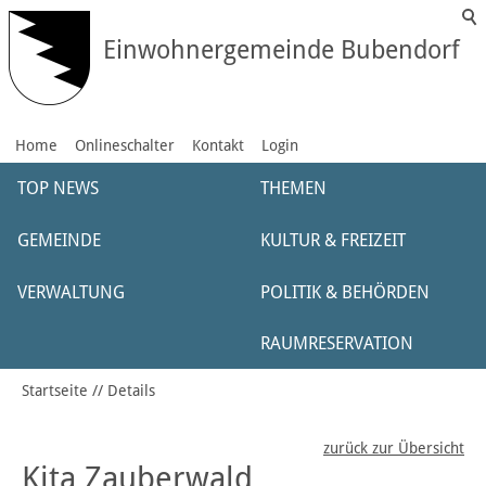
Einwohnergemeinde Bubendorf
Home
Onlineschalter
Kontakt
Login
TOP NEWS
THEMEN
GEMEINDE
KULTUR & FREIZEIT
VERWALTUNG
POLITIK & BEHÖRDEN
RAUMRESERVATION
Startseite
Details
zurück zur Übersicht
Kita Zauberwald