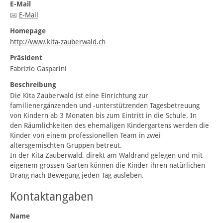
E-Mail
E-Mail
Homepage
http://www.kita-zauberwald.ch
Präsident
Fabrizio Gasparini
Beschreibung
Die Kita Zauberwald ist eine Einrichtung zur
familienergänzenden und -unterstützenden Tagesbetreuung
von Kindern ab 3 Monaten bis zum Eintritt in die Schule. In
den Räumlichkeiten des ehemaligen Kindergartens werden die
Kinder von einem professionellen Team in zwei
altersgemischten Gruppen betreut.
In der Kita Zauberwald, direkt am Waldrand gelegen und mit
eigenem grossen Garten können die Kinder ihren natürlichen
Drang nach Bewegung jeden Tag ausleben.
Kontaktangaben
Name