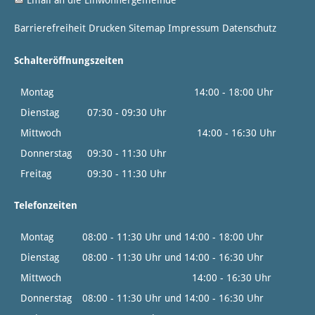
Email an die Einwohnergemeinde
Barrierefreiheit
Drucken
Sitemap
Impressum
Datenschutz
Schalteröffnungszeiten
Montag
14:00 - 18:00 Uhr
Dienstag
07:30 - 09:30 Uhr
Mittwoch
14:00 - 16:30 Uhr
Donnerstag
09:30 - 11:30 Uhr
Freitag
09:30 - 11:30 Uhr
Telefonzeiten
Montag
08:00 - 11:30 Uhr und 14:00 - 18:00 Uhr
Dienstag
08:00 - 11:30 Uhr und 14:00 - 16:30 Uhr
Mittwoch
14:00 - 16:30 Uhr
Donnerstag
08:00 - 11:30 Uhr und 14:00 - 16:30 Uhr