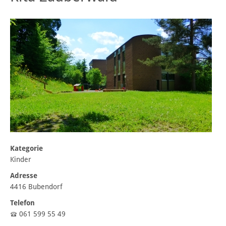
Kategorie
Kinder
Adresse
4416 Bubendorf
Telefon
061 599 55 49