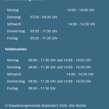
Montag
14:00 - 18:00 Uhr
Dienstag
07:30 - 09:30 Uhr
Mittwoch
14:00 - 16:30 Uhr
Donnerstag
09:30 - 11:30 Uhr
Freitag
09:30 - 11:30 Uhr
Telefonzeiten
Montag
08:00 - 11:30 Uhr und 14:00 - 18:00 Uhr
Dienstag
08:00 - 11:30 Uhr und 14:00 - 16:30 Uhr
Mittwoch
14:00 - 16:30 Uhr
Donnerstag
08:00 - 11:30 Uhr und 14:00 - 16:30 Uhr
Freitag
08:00 - 11:30 Uhr
© Einwohnergemeinde Bubendorf 2026. Alle Rechte