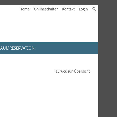
Home
Onlineschalter
Kontakt
Login
RAUMRESERVATION
zurück zur Übersicht