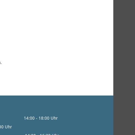
.
0 - 18:00 Uhr
:30 Uhr