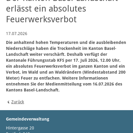
erlässt ein absolutes
Feuerwerksverbot
17.07.2026
Die anhaltend hohen Temperaturen und die ausbleibenden
Niederschläge haben die Trockenheit im Kanton Basel-
Landschaft weiter verschärft. Deshalb verfügt der
Kantonale Führungsstab KFS per 17. Juli 2026, 12.00 Uhr,
ein absolutes Feuerwerksverbot im ganzen Kanton und ein
Verbot, im Wald und an Waldrändern (Mindestabstand 200
Meter) Feuer zu entfachen. Weitere Informationen
entnehmen Sie der Medienmitteilung vom 16.07.2026 des
Kantons Basel-Landschaft.
Zurück
Gemeindeverwaltung
Hintergasse 20