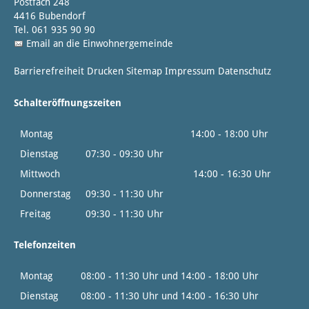
Postfach 248
4416 Bubendorf
Tel. 061 935 90 90
Email an die Einwohnergemeinde
Barrierefreiheit
Drucken
Sitemap
Impressum
Datenschutz
Schalteröffnungszeiten
Montag
14:00 - 18:00 Uhr
Dienstag
07:30 - 09:30 Uhr
Mittwoch
14:00 - 16:30 Uhr
Donnerstag
09:30 - 11:30 Uhr
Freitag
09:30 - 11:30 Uhr
Telefonzeiten
Montag
08:00 - 11:30 Uhr und 14:00 - 18:00 Uhr
Dienstag
08:00 - 11:30 Uhr und 14:00 - 16:30 Uhr