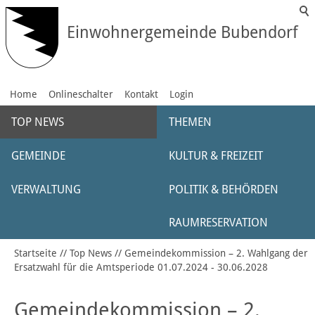
Einwohnergemeinde Bubendorf
Home
Onlineschalter
Kontakt
Login
TOP NEWS
THEMEN
GEMEINDE
KULTUR & FREIZEIT
VERWALTUNG
POLITIK & BEHÖRDEN
RAUMRESERVATION
Startseite
Top News
Gemeindekommission – 2. Wahlgang der
Ersatzwahl für die Amtsperiode 01.07.2024 - 30.06.2028
Gemeindekommission – 2.