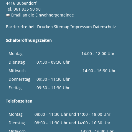
4416 Bubendorf
Tel. 061 935 90 90
Email an die Einwohnergemeinde
Barrierefreiheit
Drucken
Sitemap
Impressum
Datenschutz
Schalteröffnungszeiten
Montag
14:00 - 18:00 Uhr
Dienstag
07:30 - 09:30 Uhr
Mittwoch
14:00 - 16:30 Uhr
Donnerstag
09:30 - 11:30 Uhr
Freitag
09:30 - 11:30 Uhr
Telefonzeiten
Montag
08:00 - 11:30 Uhr und 14:00 - 18:00 Uhr
Dienstag
08:00 - 11:30 Uhr und 14:00 - 16:30 Uhr
Mittwoch
14:00 - 16:30 Uhr