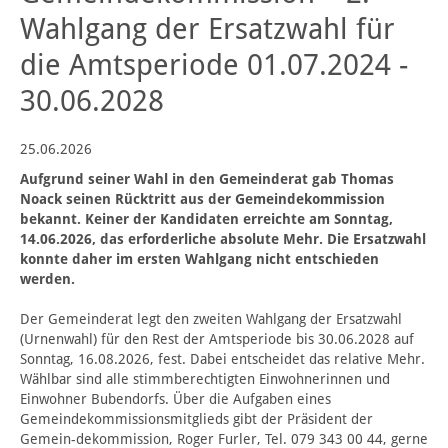
Wahlgang der Ersatzwahl für
die Amtsperiode 01.07.2024 -
30.06.2028
25.06.2026
Aufgrund seiner Wahl in den Gemeinderat gab Thomas
Noack seinen Rücktritt aus der Gemeindekommission
bekannt. Keiner der Kandidaten erreichte am Sonntag,
14.06.2026, das erforderliche absolute Mehr. Die Ersatzwahl
konnte daher im ersten Wahlgang nicht entschieden
werden.
Der Gemeinderat legt den zweiten Wahlgang der Ersatzwahl
(Urnenwahl) für den Rest der Amtsperiode bis 30.06.2028 auf
Sonntag, 16.08.2026, fest. Dabei entscheidet das relative Mehr.
Wählbar sind alle stimmberechtigten Einwohnerinnen und
Einwohner Bubendorfs. Über die Aufgaben eines
Gemeindekommissionsmitglieds gibt der Präsident der
Gemein-dekommission, Roger Furler, Tel. 079 343 00 44, gerne