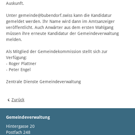
Auskunft.
Unter gemeinde@bubendorf.swiss kann die Kandidatur
gemeldet werden. Ihr Name wird dann im Amtsanzeiger
veröffentlicht. Auch Anwärter aus dem ersten Wahlgang
müssen ihre erneute Kandidatur der Gemeindeverwaltung
melden.
Als Mitglied der Gemeindekommission stellt sich zur
Verfügung:
- Roger Plattner
- Peter Engel
Zentrale Dienste Gemeindeverwaltung
Zurück
Gemeindeverwaltung
Hintergasse 20
Postfach 248